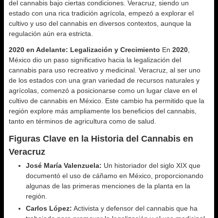
del cannabis bajo ciertas condiciones. Veracruz, siendo un
estado con una rica tradición agrícola, empezó a explorar el
cultivo y uso del cannabis en diversos contextos, aunque la
regulación aún era estricta.
2020 en Adelante: Legalización y Crecimiento
En
2020
,
México dio un paso significativo hacia la legalización del
cannabis para uso recreativo y medicinal. Veracruz, al ser uno
de los estados con una gran variedad de recursos naturales y
agrícolas, comenzó a posicionarse como un lugar clave en el
cultivo de cannabis en México. Este cambio ha permitido que la
región explore más ampliamente los beneficios del cannabis,
tanto en términos de agricultura como de salud.
Figuras Clave en la Historia del Cannabis en
Veracruz
José María Valenzuela:
Un historiador del siglo XIX que
documentó el uso de cáñamo en México, proporcionando
algunas de las primeras menciones de la planta en la
región.
Carlos López:
Activista y defensor del cannabis que ha