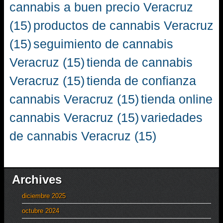
cannabis a buen precio Veracruz
(15)
productos de cannabis Veracruz
(15)
seguimiento de cannabis
Veracruz
(15)
tienda de cannabis
Veracruz
(15)
tienda de confianza
cannabis Veracruz
(15)
tienda online
cannabis Veracruz
(15)
variedades
de cannabis Veracruz
(15)
Archives
diciembre 2025
octubre 2024