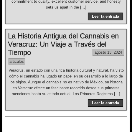
commitment to quality, excellent customer service, and honesty
sets us apart in the […]
Leer la entrada
La Historia Antigua del Cannabis en
Veracruz: Un Viaje a Través del
Tiempo
agosto 13, 2024
articulos
Veracruz, un estado con una rica historia cultural y natural, ha visto
cómo el cannabis ha jugado un papel en su desarrollo a lo largo de
los siglos. Aunque el cannabis no es nativo de México, su historia
en Veracruz ofrece un fascinante recorrido desde sus primeras
menciones hasta su estado actual. Los Primeros Registros […]
Leer la entrada