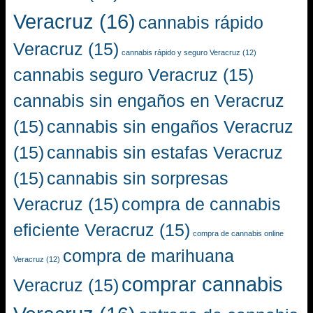
Veracruz
(16)
cannabis rápido
Veracruz
(15)
cannabis rápido y seguro Veracruz
(12)
cannabis seguro Veracruz
(15)
cannabis sin engaños en Veracruz
(15)
cannabis sin engaños Veracruz
(15)
cannabis sin estafas Veracruz
(15)
cannabis sin sorpresas
Veracruz
(15)
compra de cannabis
eficiente Veracruz
(15)
compra de cannabis online
compra de marihuana
Veracruz
(12)
comprar cannabis
Veracruz
(15)