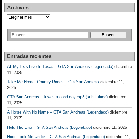
Archivos
Archivos
Entradas recientes
All My Ex’s Live In Texas – GTA San Andreas (Legendado)
diciembre
11, 2025
Take Me Home, Country Roads – Gta San Andreas
diciembre 11,
2025
GTA San Andreas – It was a good day.mp3 (subtitulado)
diciembre
11, 2025
A Horse With No Name – GTA San Andreas (Legendado)
diciembre
11, 2025
Hold The Line – GTA San Andreas (Legendado)
diciembre 11, 2025
Hood Took Me Under – GTA San Andreas (Legendado)
diciembre 11,