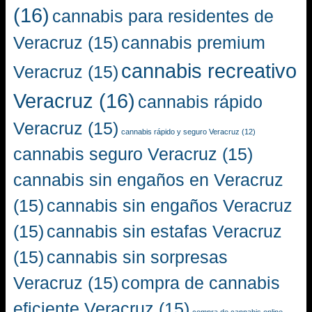
(16)
cannabis para residentes de
Veracruz
(15)
cannabis premium
cannabis recreativo
Veracruz
(15)
Veracruz
(16)
cannabis rápido
Veracruz
(15)
cannabis rápido y seguro Veracruz
(12)
cannabis seguro Veracruz
(15)
cannabis sin engaños en Veracruz
(15)
cannabis sin engaños Veracruz
(15)
cannabis sin estafas Veracruz
(15)
cannabis sin sorpresas
Veracruz
(15)
compra de cannabis
eficiente Veracruz
(15)