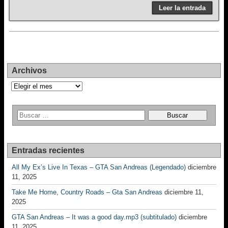
Leer la entrada
Archivos
Archivos
Entradas recientes
All My Ex’s Live In Texas – GTA San Andreas (Legendado)
diciembre
11, 2025
Take Me Home, Country Roads – Gta San Andreas
diciembre 11,
2025
GTA San Andreas – It was a good day.mp3 (subtitulado)
diciembre
11, 2025