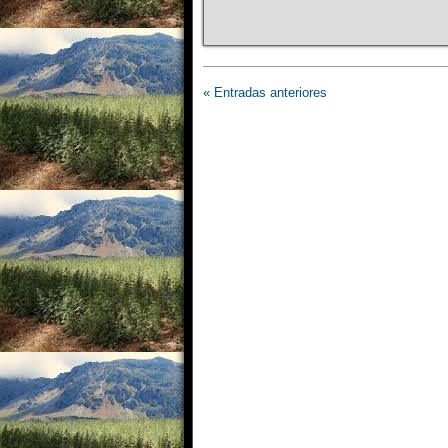
« Entradas anteriores