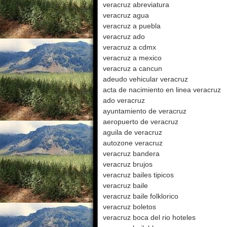
veracruz abreviatura
veracruz agua
veracruz a puebla
veracruz ado
veracruz a cdmx
veracruz a mexico
veracruz a cancun
adeudo vehicular veracruz
acta de nacimiento en linea veracruz
ado veracruz
ayuntamiento de veracruz
aeropuerto de veracruz
aguila de veracruz
autozone veracruz
veracruz bandera
veracruz brujos
veracruz bailes tipicos
veracruz baile
veracruz baile folklorico
veracruz boletos
veracruz boca del rio hoteles