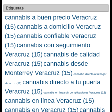
Etiquetas
cannabis a buen precio Veracruz
(15)
cannabis a domicilio Veracruz
(15)
cannabis confiable Veracruz
(15)
cannabis con seguimiento
Veracruz
(15)
cannabis de calidad
Veracruz
(15)
cannabis desde
Monterrey Veracruz
(15)
cannabis directo a tu hogar
cannabis directo a tu puerta
Veracruz
(12)
Veracruz
(15)
cannabis en línea sin complicaciones Veracruz
(12)
cannabis en línea Veracruz
(15)
cannabis en Veracruz
(15)
cannabis