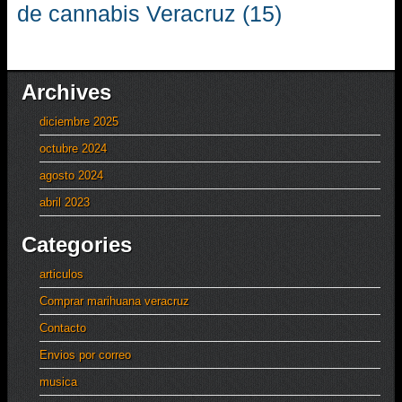
de cannabis Veracruz
(15)
Archives
diciembre 2025
octubre 2024
agosto 2024
abril 2023
Categories
articulos
Comprar marihuana veracruz
Contacto
Envios por correo
musica