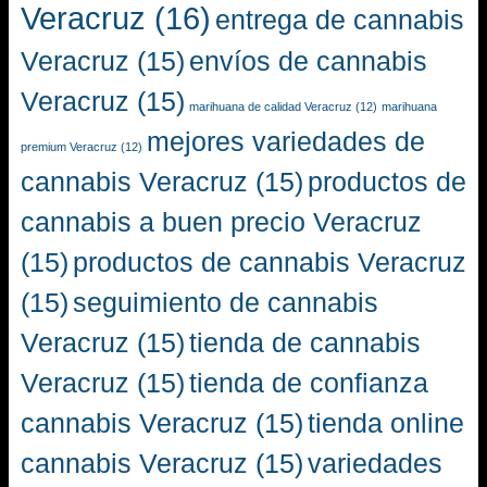
Veracruz
(16)
entrega de cannabis
Veracruz
(15)
envíos de cannabis
Veracruz
(15)
marihuana de calidad Veracruz
(12)
marihuana
mejores variedades de
premium Veracruz
(12)
cannabis Veracruz
(15)
productos de
cannabis a buen precio Veracruz
(15)
productos de cannabis Veracruz
(15)
seguimiento de cannabis
Veracruz
(15)
tienda de cannabis
Veracruz
(15)
tienda de confianza
cannabis Veracruz
(15)
tienda online
cannabis Veracruz
(15)
variedades