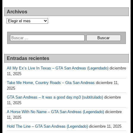
Archivos
Archivos
Entradas recientes
All My Ex’s Live In Texas – GTA San Andreas (Legendado)
diciembre
11, 2025
Take Me Home, Country Roads – Gta San Andreas
diciembre 11,
2025
GTA San Andreas – It was a good day.mp3 (subtitulado)
diciembre
11, 2025
A Horse With No Name – GTA San Andreas (Legendado)
diciembre
11, 2025
Hold The Line – GTA San Andreas (Legendado)
diciembre 11, 2025