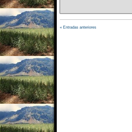
« Entradas anteriores