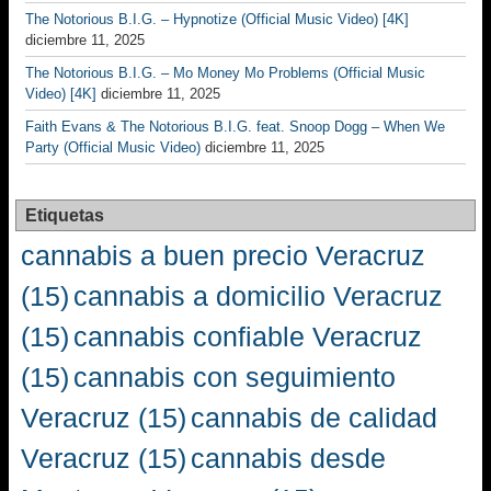
The Notorious B.I.G. – Hypnotize (Official Music Video) [4K]
diciembre 11, 2025
The Notorious B.I.G. – Mo Money Mo Problems (Official Music
Video) [4K]
diciembre 11, 2025
Faith Evans & The Notorious B.I.G. feat. Snoop Dogg – When We
Party (Official Music Video)
diciembre 11, 2025
Etiquetas
cannabis a buen precio Veracruz
(15)
cannabis a domicilio Veracruz
(15)
cannabis confiable Veracruz
(15)
cannabis con seguimiento
Veracruz
(15)
cannabis de calidad
Veracruz
(15)
cannabis desde