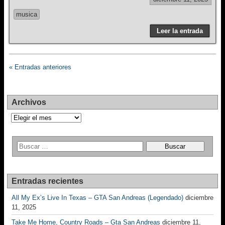
musica
Leer la entrada
« Entradas anteriores
Archivos
Archivos
Entradas recientes
All My Ex’s Live In Texas – GTA San Andreas (Legendado)
diciembre
11, 2025
Take Me Home, Country Roads – Gta San Andreas
diciembre 11,