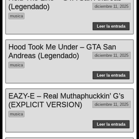
(Legendado)
diciembre 11, 2025
musica
Leer la entrada
Hood Took Me Under – GTA San
Andreas (Legendado)
diciembre 11, 2025
musica
Leer la entrada
EAZY-E – Real Muthaphuckkin’ G’s
(EXPLICIT VERSION)
diciembre 11, 2025
musica
Leer la entrada