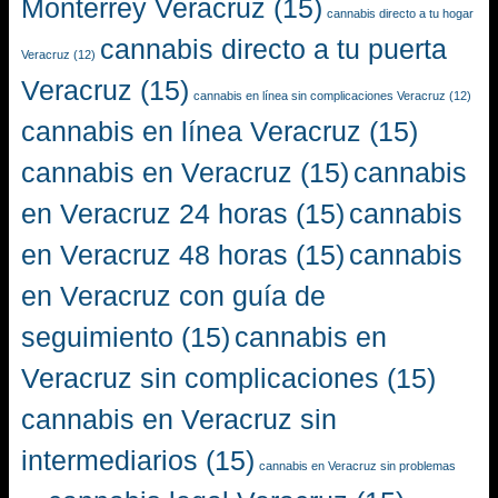
Monterrey Veracruz
(15)
cannabis directo a tu hogar
cannabis directo a tu puerta
Veracruz
(12)
Veracruz
(15)
cannabis en línea sin complicaciones Veracruz
(12)
cannabis en línea Veracruz
(15)
cannabis en Veracruz
(15)
cannabis
en Veracruz 24 horas
(15)
cannabis
en Veracruz 48 horas
(15)
cannabis
en Veracruz con guía de
seguimiento
(15)
cannabis en
Veracruz sin complicaciones
(15)
cannabis en Veracruz sin
intermediarios
(15)
cannabis en Veracruz sin problemas