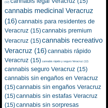
cannabis legal Veracruz
(15)
(12)
cannabis medicinal Veracruz
(16)
cannabis para residentes de
Veracruz
(15)
cannabis premium
cannabis recreativo
Veracruz
(15)
Veracruz
(16)
cannabis rápido
Veracruz
(15)
cannabis rápido y seguro Veracruz
(12)
cannabis seguro Veracruz
(15)
cannabis sin engaños en Veracruz
(15)
cannabis sin engaños Veracruz
(15)
cannabis sin estafas Veracruz
(15)
cannabis sin sorpresas