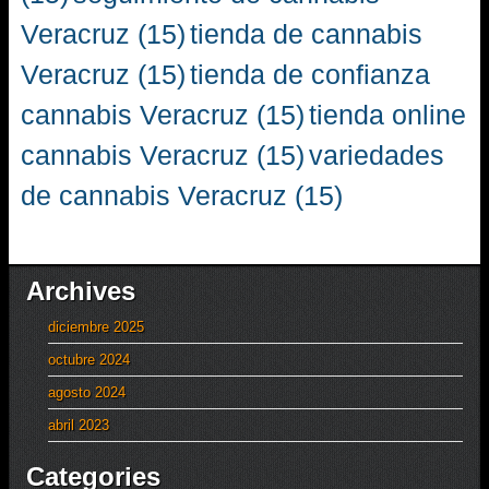
Veracruz
(15)
tienda de cannabis
Veracruz
(15)
tienda de confianza
cannabis Veracruz
(15)
tienda online
cannabis Veracruz
(15)
variedades
de cannabis Veracruz
(15)
Archives
diciembre 2025
octubre 2024
agosto 2024
abril 2023
Categories