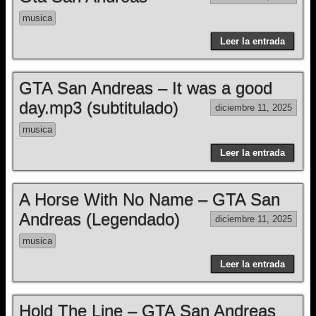
musica
Leer la entrada
GTA San Andreas – It was a good
day.mp3 (subtitulado)
diciembre 11, 2025
musica
Leer la entrada
A Horse With No Name – GTA San
Andreas (Legendado)
diciembre 11, 2025
musica
Leer la entrada
Hold The Line – GTA San Andreas