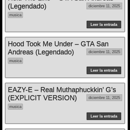
(Legendado)
diciembre 11, 2025
musica
Leer la entrada
Hood Took Me Under – GTA San
Andreas (Legendado)
diciembre 11, 2025
musica
Leer la entrada
EAZY-E – Real Muthaphuckkin’ G’s
(EXPLICIT VERSION)
diciembre 11, 2025
musica
Leer la entrada