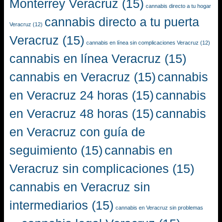
Monterrey Veracruz
(15)
cannabis directo a tu hogar
cannabis directo a tu puerta
Veracruz
(12)
Veracruz
(15)
cannabis en línea sin complicaciones Veracruz
(12)
cannabis en línea Veracruz
(15)
cannabis en Veracruz
(15)
cannabis
en Veracruz 24 horas
(15)
cannabis
en Veracruz 48 horas
(15)
cannabis
en Veracruz con guía de
seguimiento
(15)
cannabis en
Veracruz sin complicaciones
(15)
cannabis en Veracruz sin
intermediarios
(15)
cannabis en Veracruz sin problemas