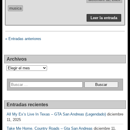
musica
Leer la entrada
« Entradas anteriores
Archivos
Archivos
Entradas recientes
All My Ex’s Live In Texas – GTA San Andreas (Legendado)
diciembre
11, 2025
Take Me Home, Country Roads – Gta San Andreas
diciembre 11,