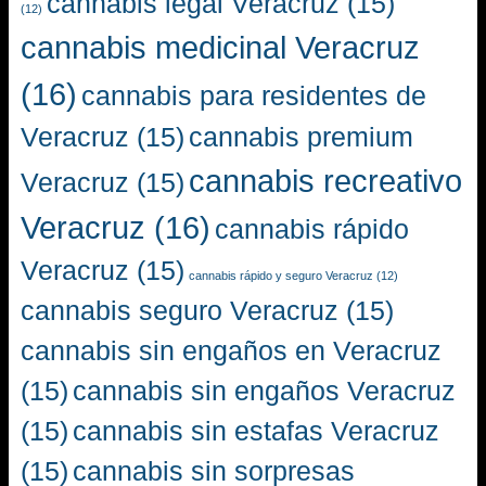
cannabis legal Veracruz
(15)
(12)
cannabis medicinal Veracruz
(16)
cannabis para residentes de
Veracruz
(15)
cannabis premium
cannabis recreativo
Veracruz
(15)
Veracruz
(16)
cannabis rápido
Veracruz
(15)
cannabis rápido y seguro Veracruz
(12)
cannabis seguro Veracruz
(15)
cannabis sin engaños en Veracruz
(15)
cannabis sin engaños Veracruz
(15)
cannabis sin estafas Veracruz
(15)
cannabis sin sorpresas