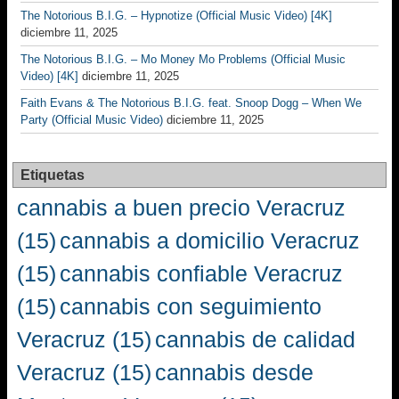
The Notorious B.I.G. – Hypnotize (Official Music Video) [4K]
diciembre 11, 2025
The Notorious B.I.G. – Mo Money Mo Problems (Official Music
Video) [4K]
diciembre 11, 2025
Faith Evans & The Notorious B.I.G. feat. Snoop Dogg – When We
Party (Official Music Video)
diciembre 11, 2025
Etiquetas
cannabis a buen precio Veracruz
(15)
cannabis a domicilio Veracruz
(15)
cannabis confiable Veracruz
(15)
cannabis con seguimiento
Veracruz
(15)
cannabis de calidad
Veracruz
(15)
cannabis desde