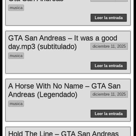
musica
Leer la entrada
GTA San Andreas – It was a good
day.mp3 (subtitulado)
diciembre 11, 2025
musica
Leer la entrada
A Horse With No Name – GTA San
Andreas (Legendado)
diciembre 11, 2025
musica
Leer la entrada
Hold The Line – GTA San Andreas