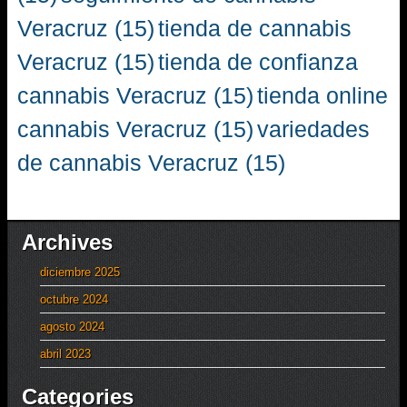
Veracruz
(15)
tienda de cannabis
Veracruz
(15)
tienda de confianza
cannabis Veracruz
(15)
tienda online
cannabis Veracruz
(15)
variedades
de cannabis Veracruz
(15)
Archives
diciembre 2025
octubre 2024
agosto 2024
abril 2023
Categories