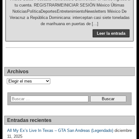
tu cuenta. REGISTRARMEINICIAR SESIÓN México Últimas
NoticiasPolíticaDeportesEntretenimientoNewsletters México De
Veracruz a República Dominicana: interceptan casi siete toneladas
de marihuana en puertas de […]
Leer la entrada
Archivos
Archivos
Entradas recientes
All My Ex’s Live In Texas – GTA San Andreas (Legendado)
diciembre
11, 2025