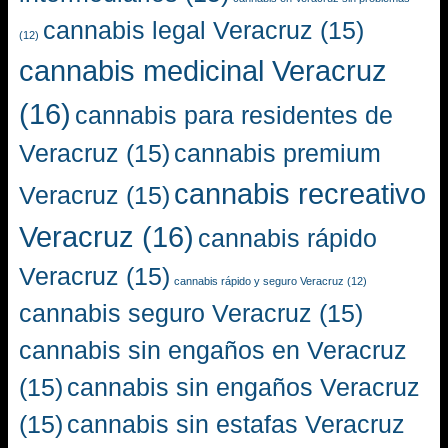
cannabis legal Veracruz
(15)
(12)
cannabis medicinal Veracruz
(16)
cannabis para residentes de
Veracruz
(15)
cannabis premium
cannabis recreativo
Veracruz
(15)
Veracruz
(16)
cannabis rápido
Veracruz
(15)
cannabis rápido y seguro Veracruz
(12)
cannabis seguro Veracruz
(15)
cannabis sin engaños en Veracruz
(15)
cannabis sin engaños Veracruz
(15)
cannabis sin estafas Veracruz