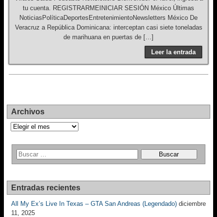
tu cuenta. REGISTRARMEINICIAR SESIÓN México Últimas
NoticiasPolíticaDeportesEntretenimientoNewsletters México De
Veracruz a República Dominicana: interceptan casi siete toneladas
de marihuana en puertas de […]
Leer la entrada
Archivos
Archivos
Entradas recientes
All My Ex’s Live In Texas – GTA San Andreas (Legendado)
diciembre
11, 2025