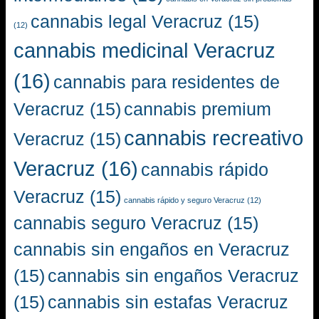
cannabis legal Veracruz
(15)
(12)
cannabis medicinal Veracruz
(16)
cannabis para residentes de
Veracruz
(15)
cannabis premium
cannabis recreativo
Veracruz
(15)
Veracruz
(16)
cannabis rápido
Veracruz
(15)
cannabis rápido y seguro Veracruz
(12)
cannabis seguro Veracruz
(15)
cannabis sin engaños en Veracruz
(15)
cannabis sin engaños Veracruz
(15)
cannabis sin estafas Veracruz