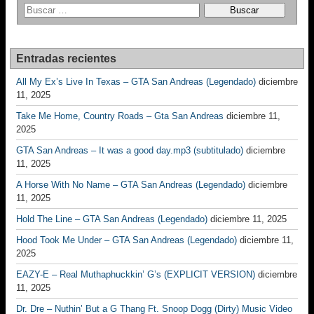
Entradas recientes
All My Ex’s Live In Texas – GTA San Andreas (Legendado)
diciembre
11, 2025
Take Me Home, Country Roads – Gta San Andreas
diciembre 11,
2025
GTA San Andreas – It was a good day.mp3 (subtitulado)
diciembre
11, 2025
A Horse With No Name – GTA San Andreas (Legendado)
diciembre
11, 2025
Hold The Line – GTA San Andreas (Legendado)
diciembre 11, 2025
Hood Took Me Under – GTA San Andreas (Legendado)
diciembre 11,
2025
EAZY-E – Real Muthaphuckkin’ G’s (EXPLICIT VERSION)
diciembre
11, 2025
Dr. Dre – Nuthin’ But a G Thang Ft. Snoop Dogg (Dirty) Music Video