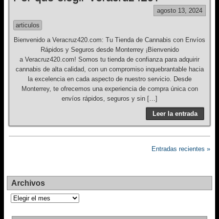
agosto 13, 2024
articulos
Bienvenido a Veracruz420.com: Tu Tienda de Cannabis con Envíos
Rápidos y Seguros desde Monterrey ¡Bienvenido
a Veracruz420.com! Somos tu tienda de confianza para adquirir
cannabis de alta calidad, con un compromiso inquebrantable hacia
la excelencia en cada aspecto de nuestro servicio. Desde
Monterrey, te ofrecemos una experiencia de compra única con
envíos rápidos, seguros y sin […]
Leer la entrada
Entradas recientes »
Archivos
Archivos