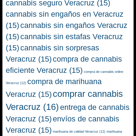
cannabis seguro Veracruz
(15)
cannabis sin engaños en Veracruz
(15)
cannabis sin engaños Veracruz
(15)
cannabis sin estafas Veracruz
(15)
cannabis sin sorpresas
Veracruz
(15)
compra de cannabis
eficiente Veracruz
(15)
compra de cannabis online
compra de marihuana
Veracruz
(12)
comprar cannabis
Veracruz
(15)
Veracruz
(16)
entrega de cannabis
Veracruz
(15)
envíos de cannabis
Veracruz
(15)
marihuana de calidad Veracruz
(12)
marihuana