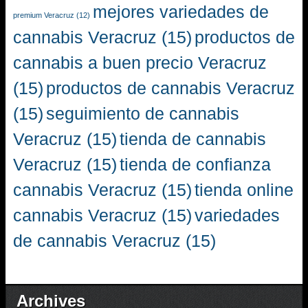
mejores variedades de
premium Veracruz
(12)
cannabis Veracruz
(15)
productos de
cannabis a buen precio Veracruz
(15)
productos de cannabis Veracruz
(15)
seguimiento de cannabis
Veracruz
(15)
tienda de cannabis
Veracruz
(15)
tienda de confianza
cannabis Veracruz
(15)
tienda online
cannabis Veracruz
(15)
variedades
de cannabis Veracruz
(15)
Archives