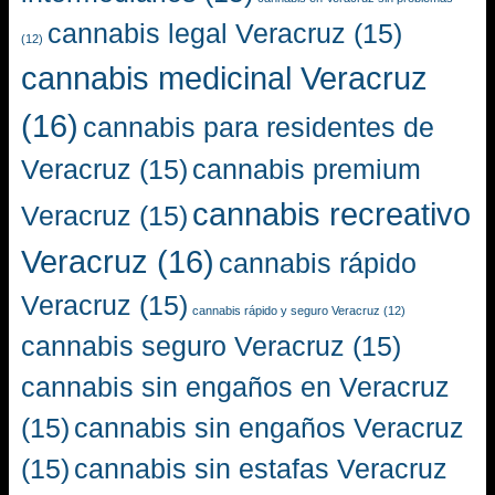
cannabis legal Veracruz
(15)
(12)
cannabis medicinal Veracruz
(16)
cannabis para residentes de
Veracruz
(15)
cannabis premium
cannabis recreativo
Veracruz
(15)
Veracruz
(16)
cannabis rápido
Veracruz
(15)
cannabis rápido y seguro Veracruz
(12)
cannabis seguro Veracruz
(15)
cannabis sin engaños en Veracruz
(15)
cannabis sin engaños Veracruz
(15)
cannabis sin estafas Veracruz