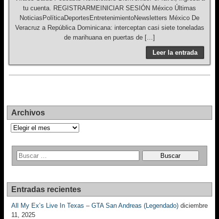
tu cuenta. REGISTRARMEINICIAR SESIÓN México Últimas
NoticiasPolíticaDeportesEntretenimientoNewsletters México De
Veracruz a República Dominicana: interceptan casi siete toneladas
de marihuana en puertas de […]
Leer la entrada
Archivos
Archivos
Entradas recientes
All My Ex’s Live In Texas – GTA San Andreas (Legendado)
diciembre
11, 2025