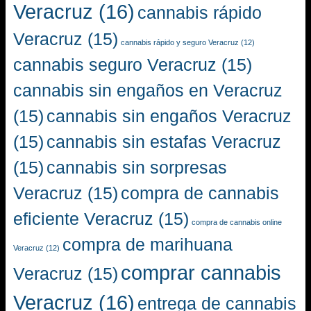
Veracruz
(16)
cannabis rápido
Veracruz
(15)
cannabis rápido y seguro Veracruz
(12)
cannabis seguro Veracruz
(15)
cannabis sin engaños en Veracruz
(15)
cannabis sin engaños Veracruz
(15)
cannabis sin estafas Veracruz
(15)
cannabis sin sorpresas
Veracruz
(15)
compra de cannabis
eficiente Veracruz
(15)
compra de cannabis online
compra de marihuana
Veracruz
(12)
comprar cannabis
Veracruz
(15)
Veracruz
(16)
entrega de cannabis