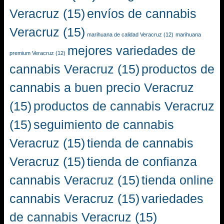
Veracruz
(15)
envíos de cannabis
Veracruz
(15)
marihuana de calidad Veracruz
(12)
marihuana
mejores variedades de
premium Veracruz
(12)
cannabis Veracruz
(15)
productos de
cannabis a buen precio Veracruz
(15)
productos de cannabis Veracruz
(15)
seguimiento de cannabis
Veracruz
(15)
tienda de cannabis
Veracruz
(15)
tienda de confianza
cannabis Veracruz
(15)
tienda online
cannabis Veracruz
(15)
variedades
de cannabis Veracruz
(15)