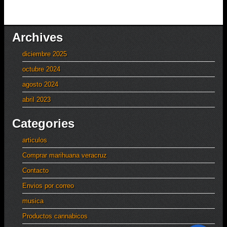
Archives
diciembre 2025
octubre 2024
agosto 2024
abril 2023
Categories
articulos
Comprar marihuana veracruz
Contacto
Envios por correo
musica
Productos cannabicos