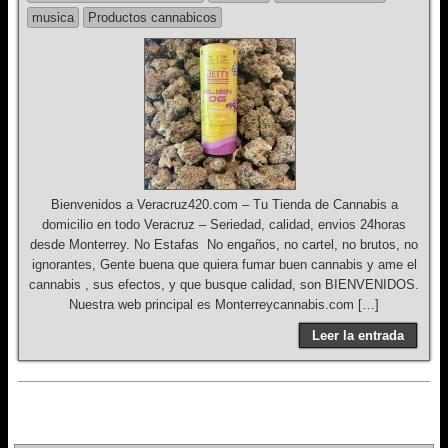
musica
Productos cannabicos
Bienvenidos a Veracruz420.com – Tu Tienda de Cannabis a
domicilio en todo Veracruz – Seriedad, calidad, envios 24horas
desde Monterrey. No Estafas No engaños, no cartel, no brutos, no
ignorantes, Gente buena que quiera fumar buen cannabis y ame el
cannabis , sus efectos, y que busque calidad, son BIENVENIDOS.
Nuestra web principal es Monterreycannabis.com […]
Leer la entrada