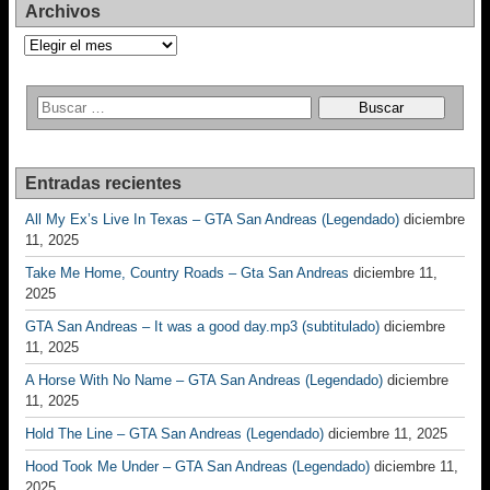
Archivos
Archivos
Entradas recientes
All My Ex’s Live In Texas – GTA San Andreas (Legendado)
diciembre
11, 2025
Take Me Home, Country Roads – Gta San Andreas
diciembre 11,
2025
GTA San Andreas – It was a good day.mp3 (subtitulado)
diciembre
11, 2025
A Horse With No Name – GTA San Andreas (Legendado)
diciembre
11, 2025
Hold The Line – GTA San Andreas (Legendado)
diciembre 11, 2025
Hood Took Me Under – GTA San Andreas (Legendado)
diciembre 11,
2025