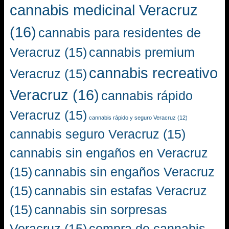
cannabis medicinal Veracruz
(16)
cannabis para residentes de
Veracruz
(15)
cannabis premium
cannabis recreativo
Veracruz
(15)
Veracruz
(16)
cannabis rápido
Veracruz
(15)
cannabis rápido y seguro Veracruz
(12)
cannabis seguro Veracruz
(15)
cannabis sin engaños en Veracruz
(15)
cannabis sin engaños Veracruz
(15)
cannabis sin estafas Veracruz
(15)
cannabis sin sorpresas
Veracruz
(15)
compra de cannabis