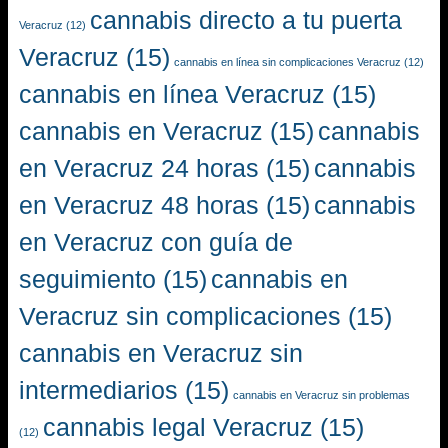
cannabis directo a tu puerta
Veracruz
(12)
Veracruz
(15)
cannabis en línea sin complicaciones Veracruz
(12)
cannabis en línea Veracruz
(15)
cannabis en Veracruz
(15)
cannabis
en Veracruz 24 horas
(15)
cannabis
en Veracruz 48 horas
(15)
cannabis
en Veracruz con guía de
seguimiento
(15)
cannabis en
Veracruz sin complicaciones
(15)
cannabis en Veracruz sin
intermediarios
(15)
cannabis en Veracruz sin problemas
cannabis legal Veracruz
(15)
(12)