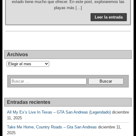
estado tiene mucho que ofrecer. En este post, exploraremos las
playas más […]
Leer la entrada
Archivos
Archivos
Entradas recientes
All My Ex’s Live In Texas – GTA San Andreas (Legendado)
diciembre
11, 2025
Take Me Home, Country Roads – Gta San Andreas
diciembre 11,
2025