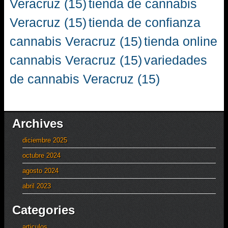
Veracruz
(15)
tienda de cannabis
Veracruz
(15)
tienda de confianza
cannabis Veracruz
(15)
tienda online
cannabis Veracruz
(15)
variedades
de cannabis Veracruz
(15)
Archives
diciembre 2025
octubre 2024
agosto 2024
abril 2023
Categories
articulos